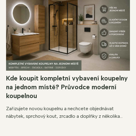
Kde koupit kompletní vybavení koupelny
na jednom místě? Průvodce moderní
koupelnou
Zařizujete novou koupelnu a nechcete objednávat
nábytek, sprchový kout, zrcadlo a doplňky z několika...