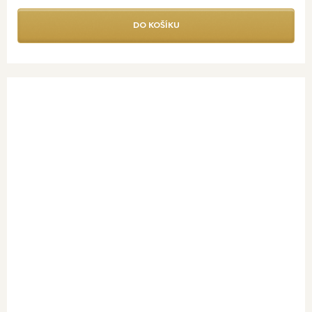
DO KOŠÍKU