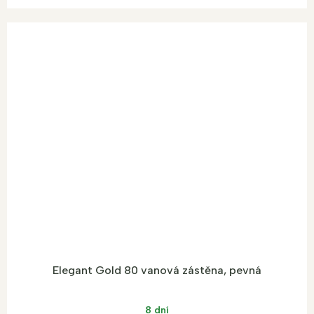
Elegant Gold 80 vanová zástěna, pevná
8 dní