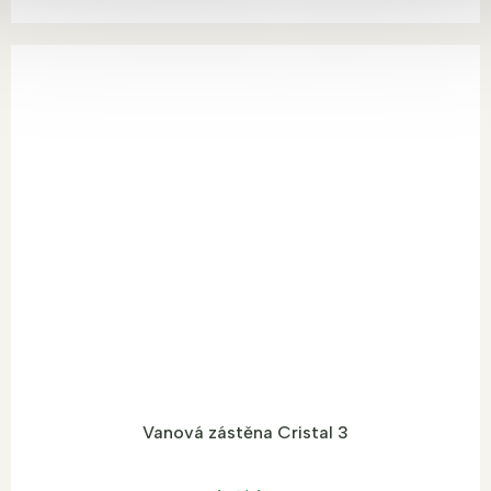
Vanová zástěna Cristal 3