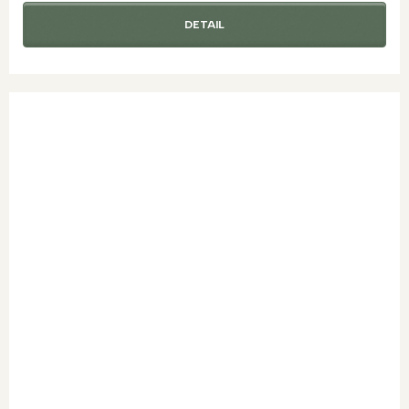
DETAIL