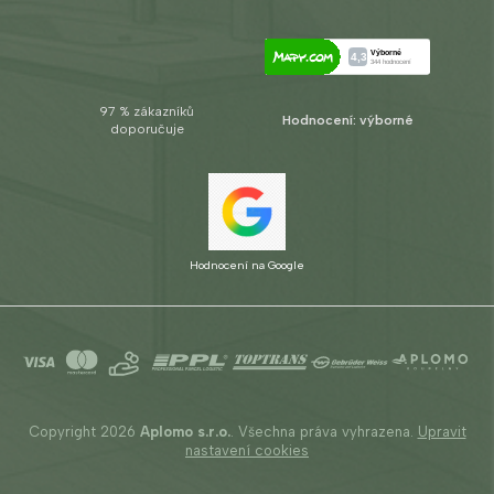
97 % zákazníků
Hodnocení: výborné
doporučuje
Hodnocení na Google
Copyright 2026
Aplomo s.r.o.
. Všechna práva vyhrazena.
Upravit
nastavení cookies