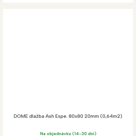
DOME dlažba Ash Espe. 80x80 20mm (0,64m2)
Na objednávku (14-30 dní)