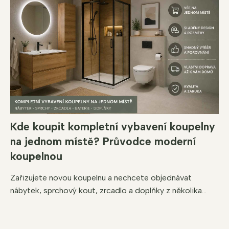
Kde koupit kompletní vybavení koupelny
na jednom místě? Průvodce moderní
koupelnou
Zařizujete novou koupelnu a nechcete objednávat
nábytek, sprchový kout, zrcadlo a doplňky z několika...