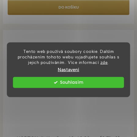
DO KOŠÍKU
Tento web používá soubory cookie. Dalším
procházením tohoto webu vyjadřujete souhlas s
jejich používáním.. Více informací
zde
.
Nastavení
Souhlasím