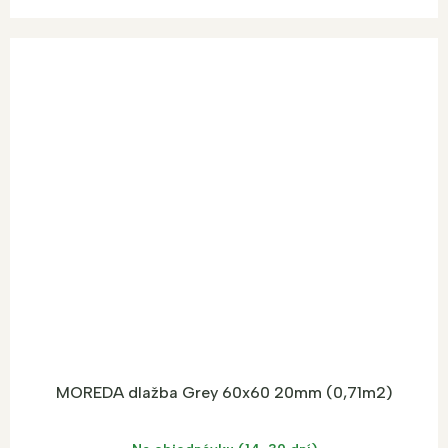
MOREDA dlažba Grey 60x60 20mm (0,71m2)