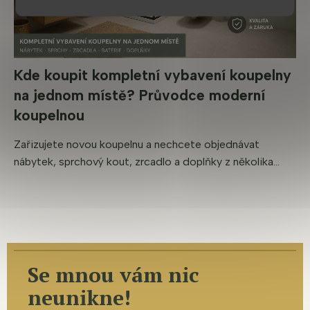
Kde koupit kompletní vybavení koupelny
na jednom místě? Průvodce moderní
koupelnou
Zařizujete novou koupelnu a nechcete objednávat
nábytek, sprchový kout, zrcadlo a doplňky z několika...
Se mnou vám nic
neunikne!