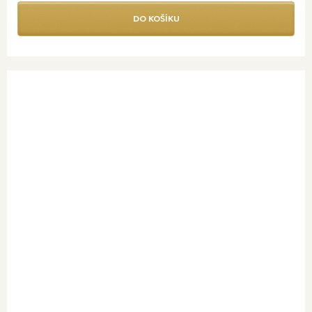
DO KOŠÍKU