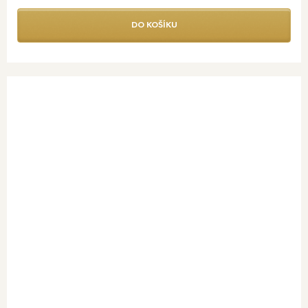
DO KOŠÍKU