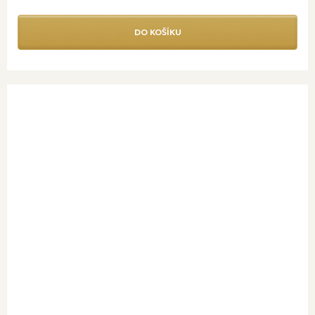
DO KOŠÍKU