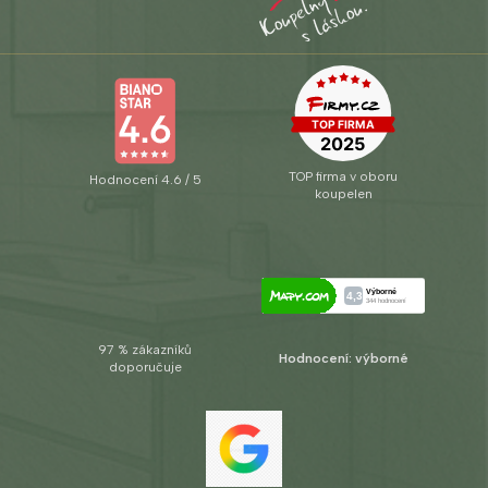
TOP firma v oboru
Hodnocení 4.6 / 5
koupelen
97 % zákazníků
Hodnocení: výborné
doporučuje