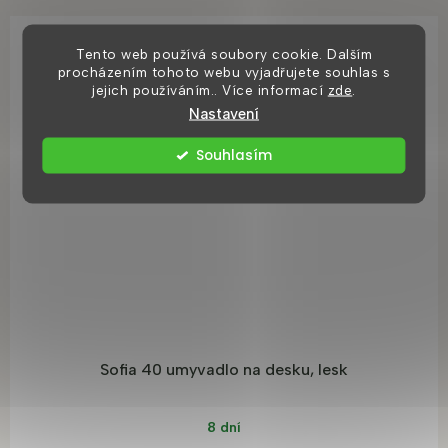
Tento web používá soubory cookie. Dalším
procházením tohoto webu vyjadřujete souhlas s
jejich používáním.. Více informací
zde
.
Nastavení
Souhlasím
Sofia 40 umyvadlo na desku, lesk
8 dní