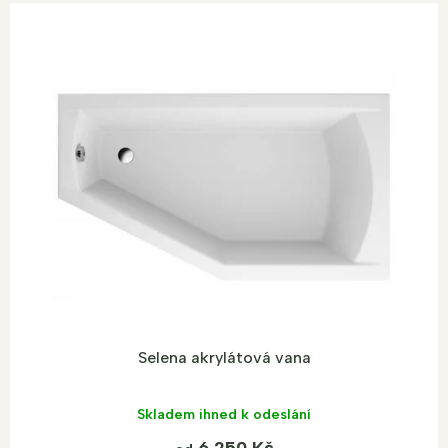
Selena akrylátová vana
Skladem ihned k odeslání
6 250 Kč