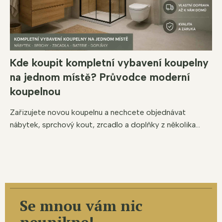
Kde koupit kompletní vybavení koupelny
na jednom místě? Průvodce moderní
koupelnou
Zařizujete novou koupelnu a nechcete objednávat
nábytek, sprchový kout, zrcadlo a doplňky z několika...
Se mnou vám nic