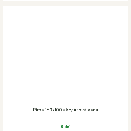
Rima 160x100 akrylátová vana
8 dní