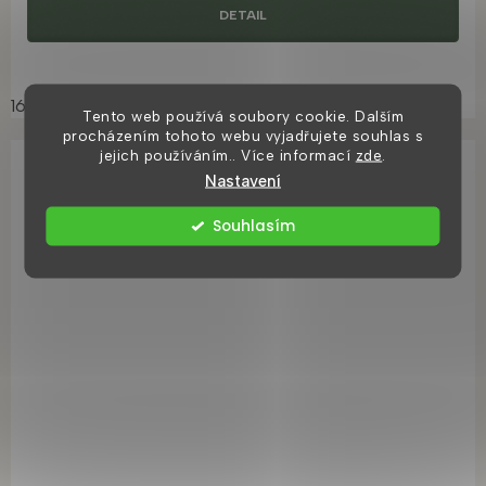
DETAIL
160cm
Tento web používá soubory cookie. Dalším
procházením tohoto webu vyjadřujete souhlas s
jejich používáním.. Více informací
zde
.
Nastavení
Souhlasím