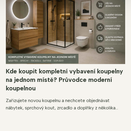
Kde koupit kompletní vybavení koupelny
na jednom místě? Průvodce moderní
koupelnou
Zařizujete novou koupelnu a nechcete objednávat
nábytek, sprchový kout, zrcadlo a doplňky z několika...