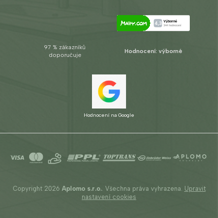
97 % zákazníků
Hodnocení: výborné
doporučuje
Hodnocení na Google
Copyright 2026
Aplomo s.r.o.
. Všechna práva vyhrazena.
Upravit
nastavení cookies