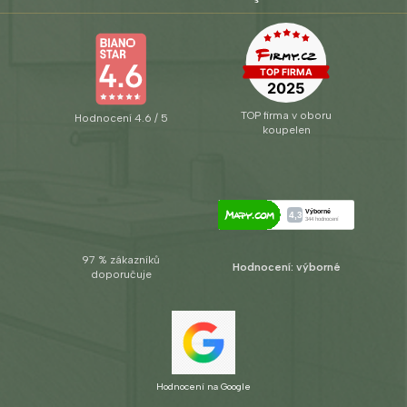
TOP firma v oboru
Hodnocení 4.6 / 5
koupelen
97 % zákazníků
Hodnocení: výborné
doporučuje
Hodnocení na Google