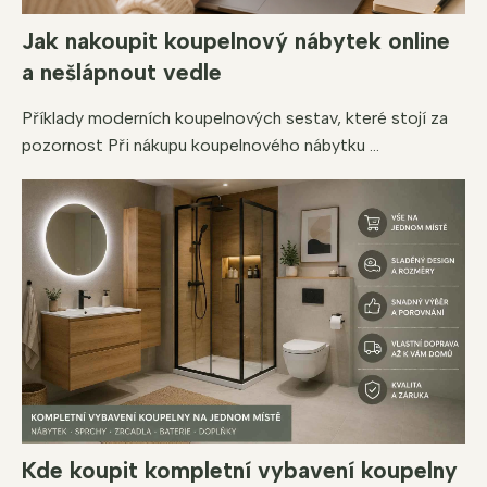
Jak nakoupit koupelnový nábytek online
a nešlápnout vedle
Příklady moderních koupelnových sestav, které stojí za
pozornost Při nákupu koupelnového nábytku ...
Kde koupit kompletní vybavení koupelny