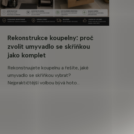
Rekonstrukce koupelny: proč
zvolit umyvadlo se skříňkou
jako komplet
Rekonstruujete koupelnu a řešíte, jaké
umyvadlo se skříňkou vybrat?
Nejpraktičtější volbou bývá hoto...