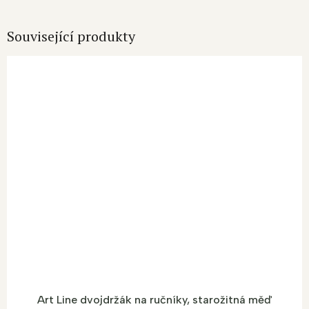
Související produkty
Art Line dvojdržák na ručníky, starožitná měď