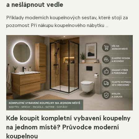
a nešlápnout vedle
Příklady moderních koupelnových sestav, které stojí za
pozornost Při nákupu koupelnového nábytku ...
Kde koupit kompletní vybavení koupelny
na jednom místě? Průvodce moderní
koupelnou