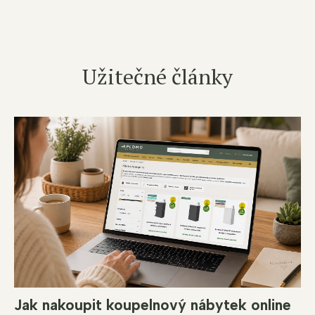
Užitečné články
Jak nakoupit koupelnový nábytek online