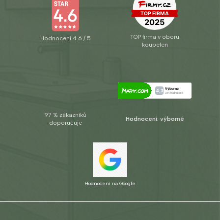
TOP firma v oboru
Hodnocení 4.6 / 5
koupelen
97 % zákazníků
Hodnocení: výborné
doporučuje
Hodnocení na Google