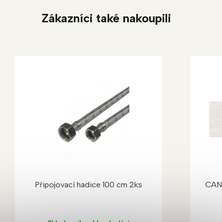
Zákazníci také nakoupili
Připojovací hadice 100 cm 2ks
CAN