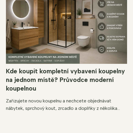
Kde koupit kompletní vybavení koupelny
na jednom místě? Průvodce moderní
koupelnou
Zařizujete novou koupelnu a nechcete objednávat
nábytek, sprchový kout, zrcadlo a doplňky z několika...