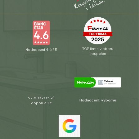
TOP firma v oboru
Hodnocení 4.6 / 5
koupelen
97 % zákazníků
Hodnocení: výborné
doporučuje