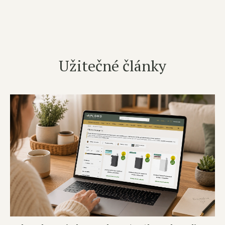
Užitečné články