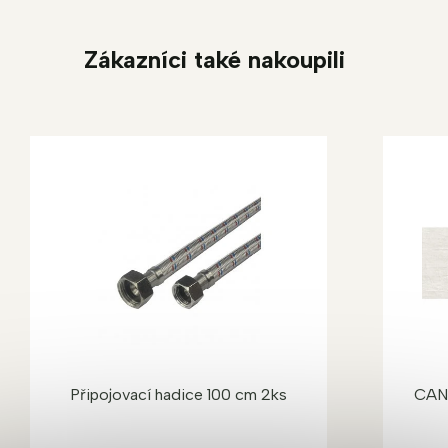
Zákazníci také nakoupili
Připojovací hadice 100 cm 2ks
CAN