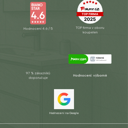
TOP firma v oboru
Hodnocení 4.6 / 5
koupelen
97 % zákazníků
Hodnocení: výborné
doporučuje
Hodnocení na Google