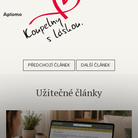
Aplomo
PŘEDCHOZÍ ČLÁNEK
DALŠÍ ČLÁNEK
Užitečné články