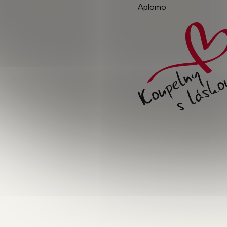
Aplomo