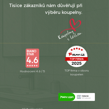
Tisíce zákazníků nám důvěřují při
výběru koupelny.
TOP firma v oboru
Hodnocení 4.6 / 5
koupelen