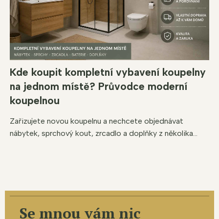
Kde koupit kompletní vybavení koupelny
na jednom místě? Průvodce moderní
koupelnou
Zařizujete novou koupelnu a nechcete objednávat
nábytek, sprchový kout, zrcadlo a doplňky z několika...
Se mnou vám nic