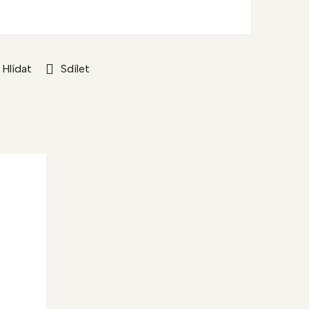
Hlídat
Sdílet