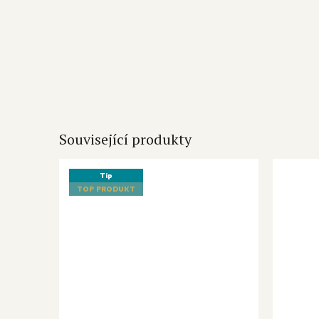
Související produkty
Tip
TOP PRODUKT