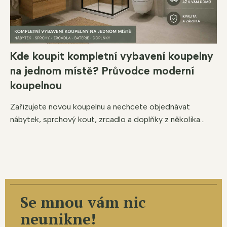
Kde koupit kompletní vybavení koupelny
na jednom místě? Průvodce moderní
koupelnou
Zařizujete novou koupelnu a nechcete objednávat
nábytek, sprchový kout, zrcadlo a doplňky z několika...
Se mnou vám nic
neunikne!