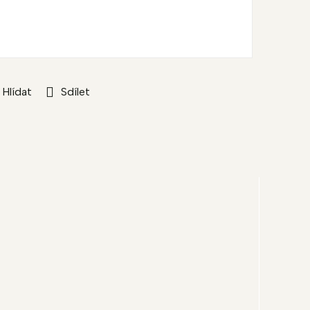
Hlídat
Sdílet