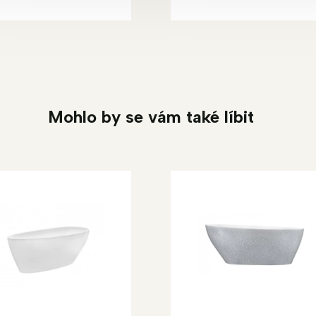
Mohlo by se vám také líbit