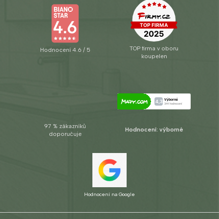
TOP firma v oboru
Hodnocení 4.6 / 5
koupelen
97 % zákazníků
Hodnocení: výborné
doporučuje
Hodnocení na Google