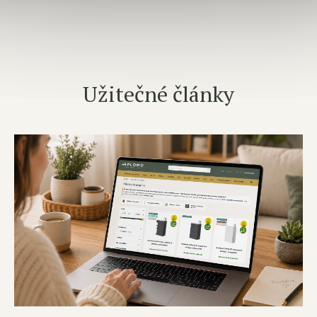
Užitečné články