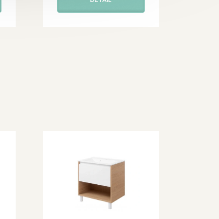
DETAIL