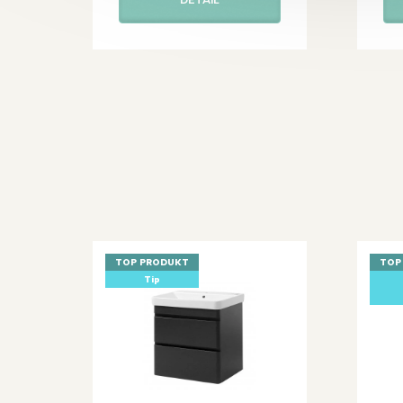
DETAIL
TOP PRODUKT
TOP
Tip