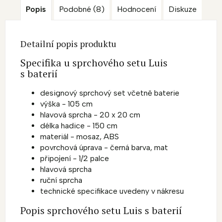
Popis
Podobné (8)
Hodnocení
Diskuze
Detailní popis produktu
Specifika u sprchového setu Luis
s baterií
designový sprchový set včetně baterie
výška - 105 cm
hlavová sprcha - 20 x 20 cm
délka hadice - 150 cm
materiál - mosaz, ABS
povrchová úprava - černá barva, mat
připojení - 1/2 palce
hlavová sprcha
ruční sprcha
technické specifikace uvedeny v nákresu
Popis sprchového setu Luis s baterií