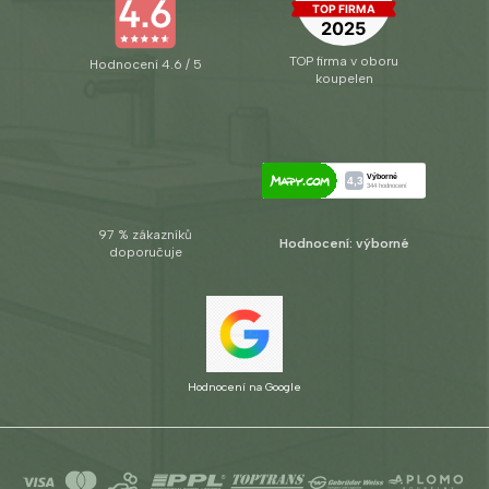
TOP firma v oboru
Hodnocení 4.6 / 5
koupelen
97 % zákazníků
Hodnocení: výborné
doporučuje
Hodnocení na Google