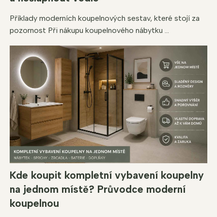
Příklady moderních koupelnových sestav, které stojí za
pozornost Při nákupu koupelnového nábytku ...
Kde koupit kompletní vybavení koupelny
na jednom místě? Průvodce moderní
koupelnou