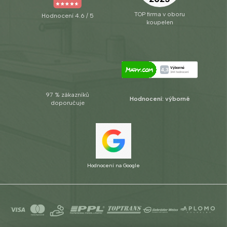
TOP firma v oboru
Hodnocení 4.6 / 5
koupelen
97 % zákazníků
Hodnocení: výborné
doporučuje
Hodnocení na Google