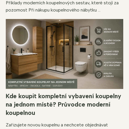
Příklady moderních koupelnových sestav, které stojí za
pozornost Při nákupu koupelnového nábytku ...
Kde koupit kompletní vybavení koupelny
na jednom místě? Průvodce moderní
koupelnou
Zařizujete novou koupelnu a nechcete objednávat