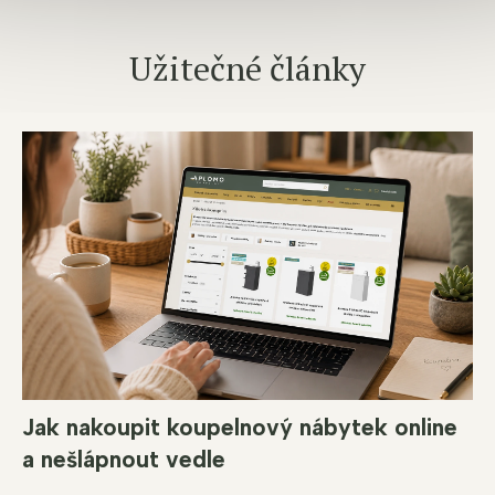
Užitečné články
Jak nakoupit koupelnový nábytek online
a nešlápnout vedle