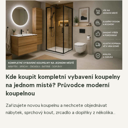
Kde koupit kompletní vybavení koupelny
na jednom místě? Průvodce moderní
koupelnou
Zařizujete novou koupelnu a nechcete objednávat
nábytek, sprchový kout, zrcadlo a doplňky z několika...