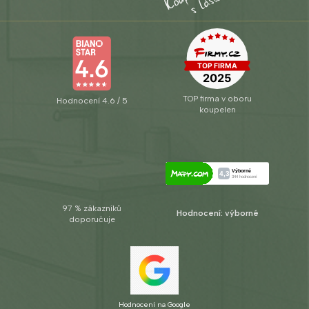
TOP firma v oboru
Hodnocení 4.6 / 5
koupelen
97 % zákazníků
Hodnocení: výborné
doporučuje
Hodnocení na Google