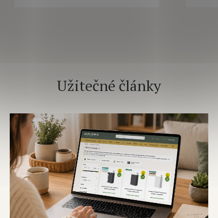
Užitečné články