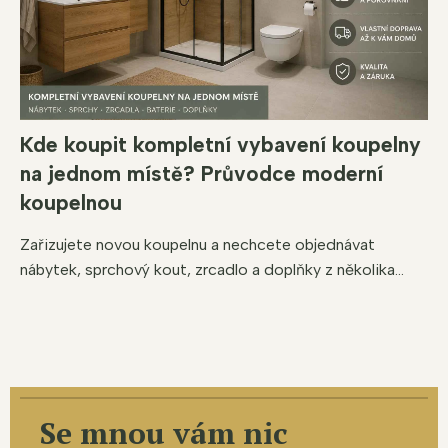
Kde koupit kompletní vybavení koupelny
na jednom místě? Průvodce moderní
koupelnou
Zařizujete novou koupelnu a nechcete objednávat
nábytek, sprchový kout, zrcadlo a doplňky z několika...
Se mnou vám nic