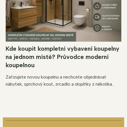
Kde koupit kompletní vybavení koupelny
na jednom místě? Průvodce moderní
koupelnou
Zařizujete novou koupelnu a nechcete objednávat
nábytek, sprchový kout, zrcadlo a doplňky z několika...