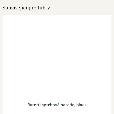
Související produkty
Baretti sprchová baterie, black