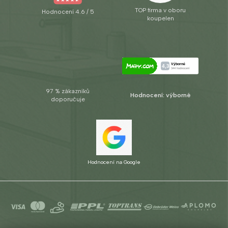
TOP firma v oboru
Hodnocení 4.6 / 5
koupelen
97 % zákazníků
Hodnocení: výborné
doporučuje
Hodnocení na Google