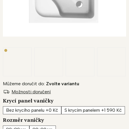
Můžeme doručit do:
Zvolte variantu
Možnosti doručení
Krycí panel vaničky
Bez krycího panelu +0 Kč
S krycím panelem +1 590 Kč
Rozměr vaničky