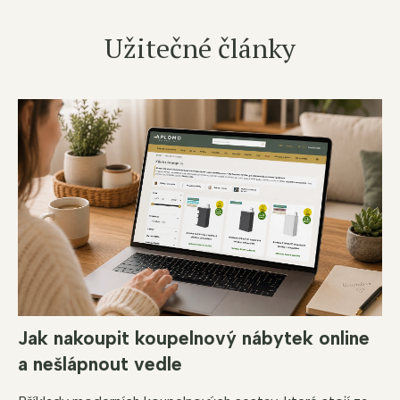
Užitečné články
Jak nakoupit koupelnový nábytek online
a nešlápnout vedle