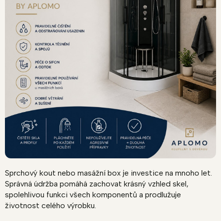
Sprchový kout nebo masážní box je investice na mnoho let.
Správná údržba pomáhá zachovat krásný vzhled skel,
spolehlivou funkci všech komponentů a prodlužuje
životnost celého výrobku.