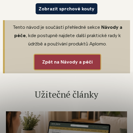
Zobrazit sprchové kouty
Tento návod je součástí přehledné sekce
Návody a
péče
, kde postupně najdete další praktické rady k
údržbě a používání produktů Aplomo.
Zpět na Návody a péči
Užitečné články