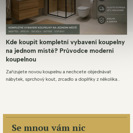
Kde koupit kompletní vybavení koupelny
na jednom místě? Průvodce moderní
koupelnou
Zařizujete novou koupelnu a nechcete objednávat
nábytek, sprchový kout, zrcadlo a doplňky z několika...
Se mnou vám nic