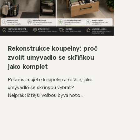
Rekonstrukce koupelny: proč
zvolit umyvadlo se skříňkou
jako komplet
Rekonstruujete koupelnu a řešíte, jaké
umyvadlo se skříňkou vybrat?
Nejpraktičtější volbou bývá hoto...