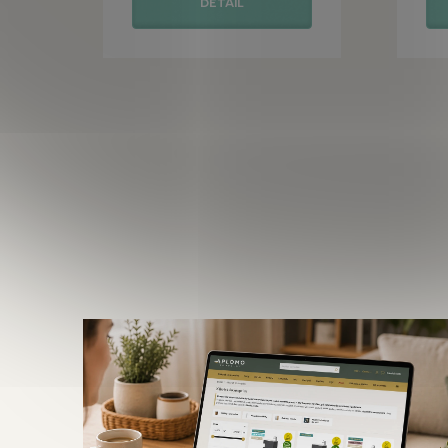
DETAIL