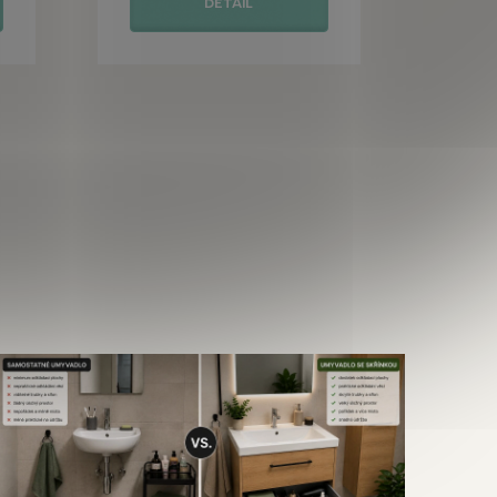
DETAIL