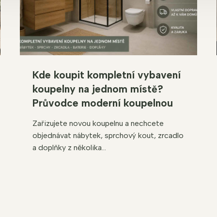
Kde koupit kompletní vybavení
koupelny na jednom místě?
Průvodce moderní koupelnou
Zařizujete novou koupelnu a nechcete
objednávat nábytek, sprchový kout, zrcadlo
a doplňky z několika...