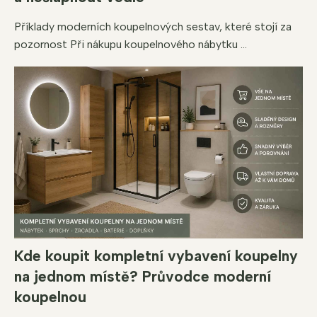
Příklady moderních koupelnových sestav, které stojí za
pozornost Při nákupu koupelnového nábytku ...
Kde koupit kompletní vybavení koupelny
na jednom místě? Průvodce moderní
koupelnou