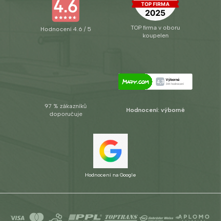
TOP firma v oboru
Hodnocení 4.6 / 5
koupelen
97 % zákazníků
Hodnocení: výborné
doporučuje
Hodnocení na Google