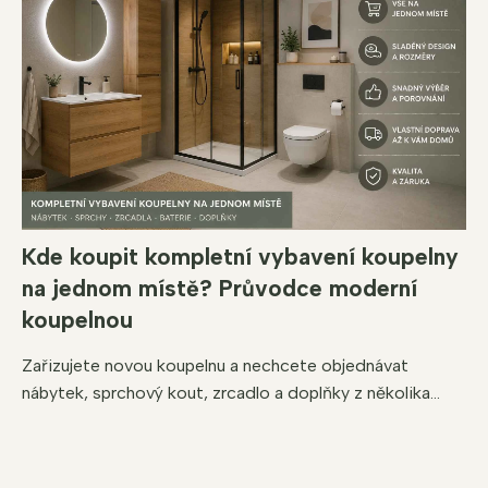
Kde koupit kompletní vybavení koupelny
na jednom místě? Průvodce moderní
koupelnou
Zařizujete novou koupelnu a nechcete objednávat
nábytek, sprchový kout, zrcadlo a doplňky z několika...