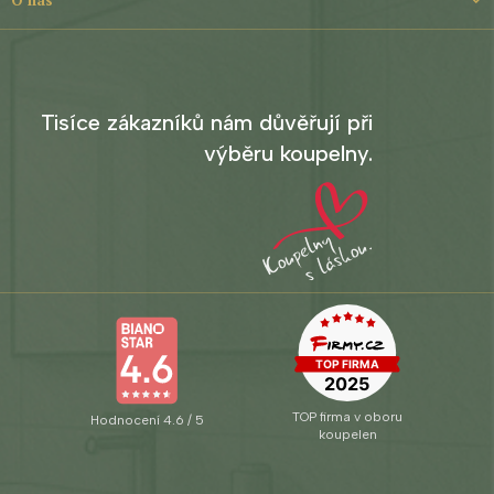
Tisíce zákazníků nám důvěřují při
výběru koupelny.
TOP firma v oboru
Hodnocení 4.6 / 5
koupelen