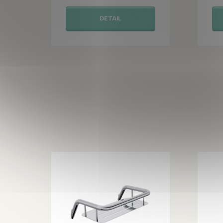
DETAIL