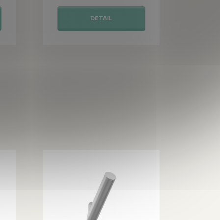
DETAIL