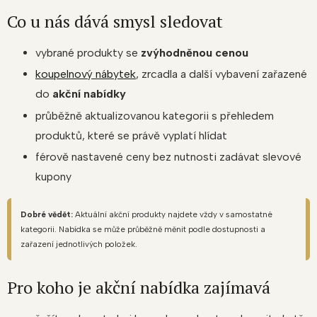
Co u nás dává smysl sledovat
vybrané produkty se
zvýhodněnou cenou
koupelnový nábytek
, zrcadla a další vybavení zařazené
do
akční nabídky
průběžně aktualizovanou kategorii s přehledem
produktů, které se právě vyplatí hlídat
férově nastavené ceny bez nutnosti zadávat slevové
kupony
Dobré vědět:
Aktuální akční produkty najdete vždy v samostatné
kategorii. Nabídka se může průběžně měnit podle dostupnosti a
zařazení jednotlivých položek.
Pro koho je akční nabídka zajímavá