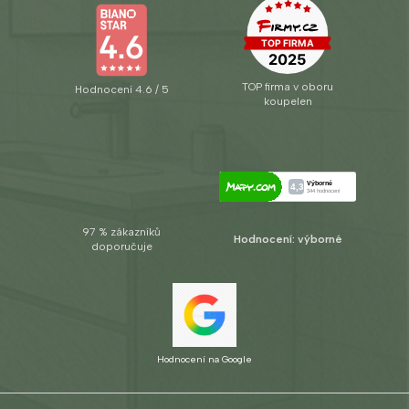
TOP firma v oboru
Hodnocení 4.6 / 5
koupelen
97 % zákazníků
Hodnocení: výborné
doporučuje
Hodnocení na Google