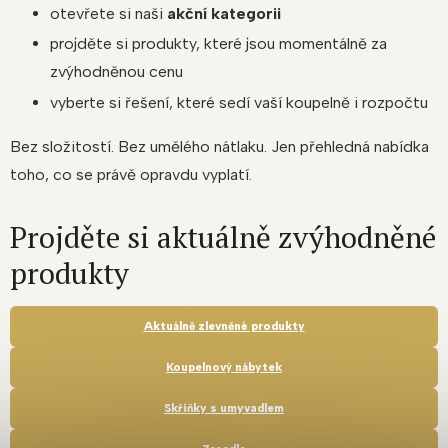
otevřete si naši
akční kategorii
projděte si produkty, které jsou momentálně za
zvýhodněnou cenu
vyberte si řešení, které sedí vaší koupelně i rozpočtu
Bez složitostí. Bez umělého nátlaku. Jen přehledná nabídka
toho, co se právě opravdu vyplatí.
Projděte si aktuálně zvýhodněné
produkty
Aktuálně zlevněné produkty
Koupelnový nábytek
Skříňky s umyvadlem