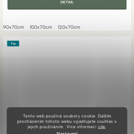
DETAIL
90x70cm
100x70cm
120x70cm
Tip
Tento web používá soubory cookie. Dalším
procházením tohoto webu vyjadřujete souhlas s
jejich používáním.. Více informací
zde
.
Nastavení