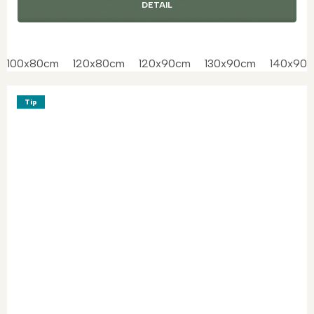
DETAIL
100x80cm
120x80cm
120x90cm
130x90cm
140x90
Tip