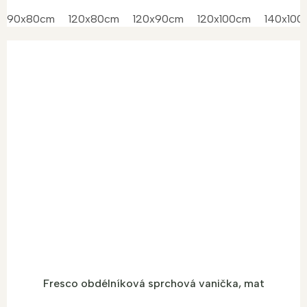
90x80cm
120x80cm
120x90cm
120x100cm
140x100
Fresco obdélníková sprchová vanička, mat