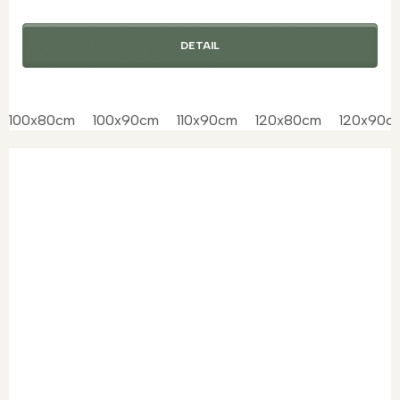
DETAIL
100x80cm
100x90cm
110x90cm
120x80cm
120x90c