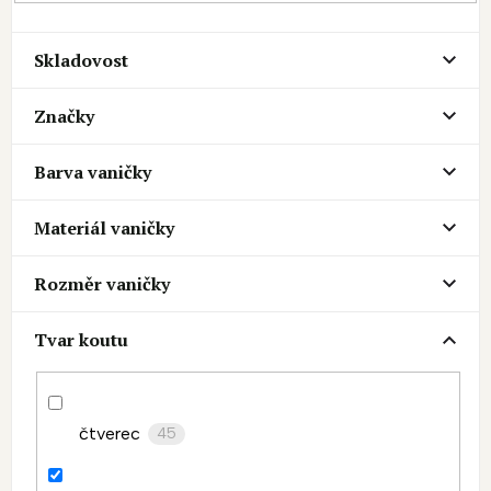
Skladovost
Značky
Barva vaničky
Materiál vaničky
Rozměr vaničky
Tvar koutu
čtverec
45