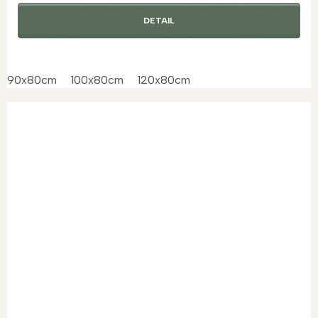
DETAIL
90x80cm
100x80cm
120x80cm