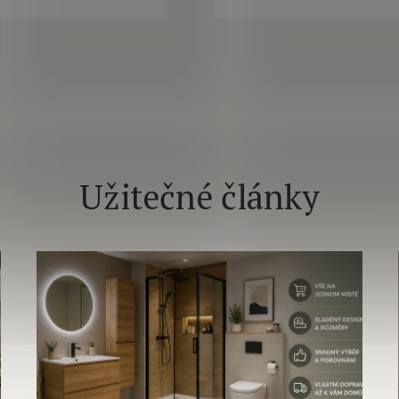
Užitečné články