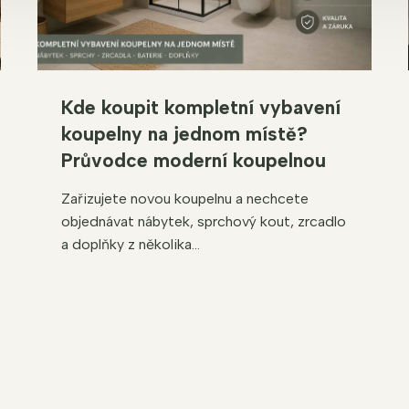
Kde koupit kompletní vybavení
koupelny na jednom místě?
Průvodce moderní koupelnou
Zařizujete novou koupelnu a nechcete
objednávat nábytek, sprchový kout, zrcadlo
a doplňky z několika...