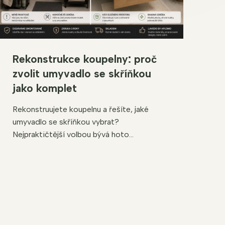
Rekonstrukce koupelny: proč
zvolit umyvadlo se skříňkou
jako komplet
Rekonstruujete koupelnu a řešíte, jaké
umyvadlo se skříňkou vybrat?
Nejpraktičtější volbou bývá hoto...