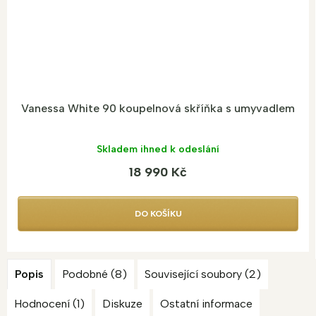
Vanessa White 90 koupelnová skříňka s umyvadlem
Skladem ihned k odeslání
18 990 Kč
DO KOŠÍKU
Popis
Podobné (8)
Související soubory (2)
Hodnocení (1)
Diskuze
Ostatní informace