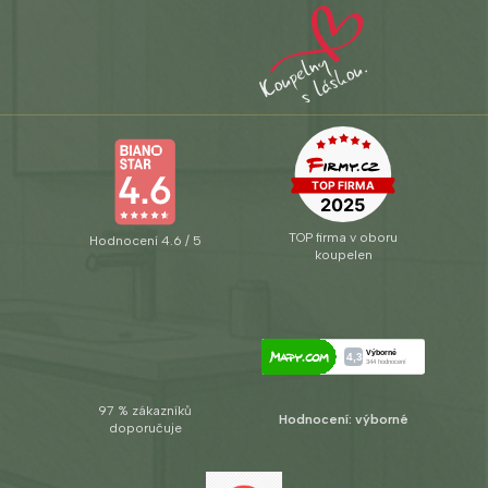
TOP firma v oboru
Hodnocení 4.6 / 5
koupelen
97 % zákazníků
Hodnocení: výborné
doporučuje