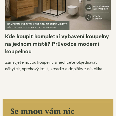
Kde koupit kompletní vybavení koupelny
na jednom místě? Průvodce moderní
koupelnou
Zařizujete novou koupelnu a nechcete objednávat
nábytek, sprchový kout, zrcadlo a doplňky z několika...
Se mnou vám nic