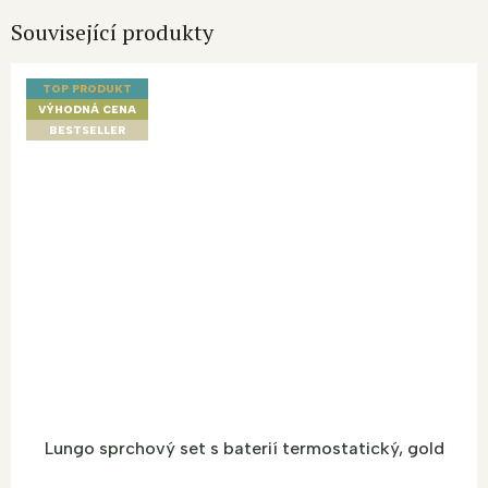
Související produkty
TOP PRODUKT
VÝHODNÁ CENA
BESTSELLER
Lungo sprchový set s baterií termostatický, gold