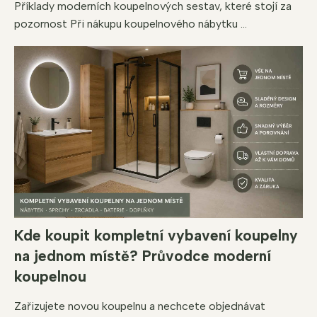
Příklady moderních koupelnových sestav, které stojí za
pozornost Při nákupu koupelnového nábytku ...
Kde koupit kompletní vybavení koupelny
na jednom místě? Průvodce moderní
koupelnou
Zařizujete novou koupelnu a nechcete objednávat