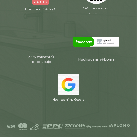
TOP firma v oboru
Hodnocení 4.6 / 5
koupelen
97 % zákazníků
Hodnocení: výborné
doporučuje
Hodnocení na Google