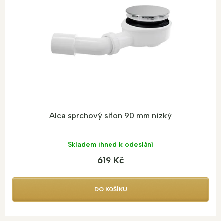
Alca sprchový sifon 90 mm nízký
Skladem ihned k odeslání
619 Kč
DO KOŠÍKU