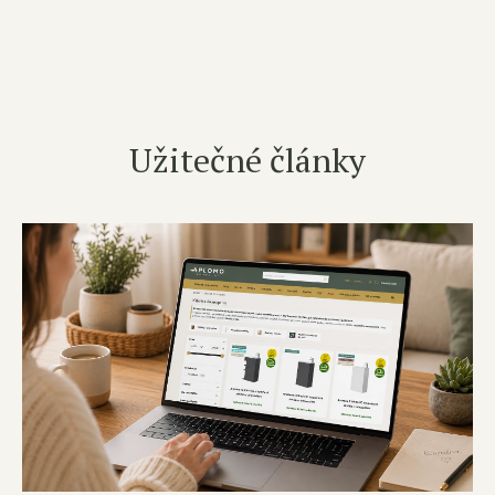
Užitečné články