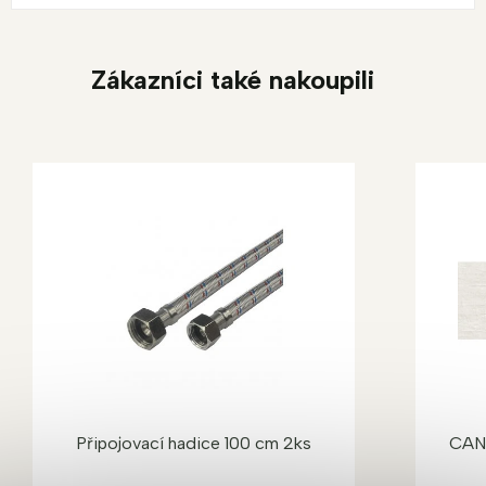
Zákazníci také nakoupili
Připojovací hadice 100 cm 2ks
CAN