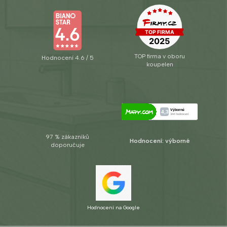
TOP firma v oboru
Hodnocení 4.6 / 5
koupelen
97 % zákazníků
Hodnocení: výborné
doporučuje
Hodnocení na Google