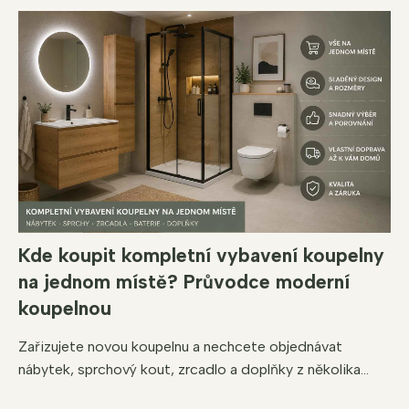
Kde koupit kompletní vybavení koupelny
na jednom místě? Průvodce moderní
koupelnou
Zařizujete novou koupelnu a nechcete objednávat
nábytek, sprchový kout, zrcadlo a doplňky z několika...