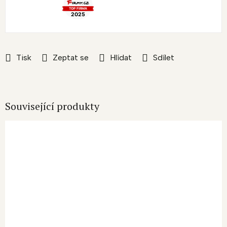
Tisk
Zeptat se
Hlídat
Sdílet
Související produkty