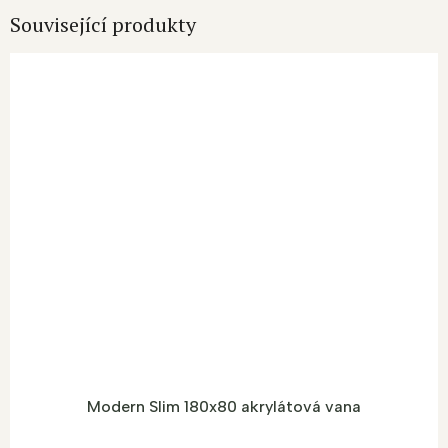
Související produkty
Modern Slim 180x80 akrylátová vana