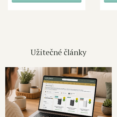
Užitečné články