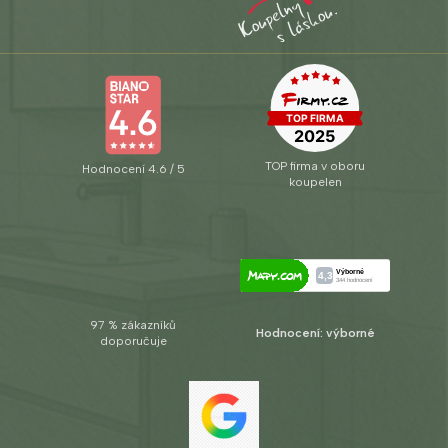
TOP firma v oboru
Hodnocení 4.6 / 5
koupelen
97 % zákazníků
Hodnocení: výborné
doporučuje