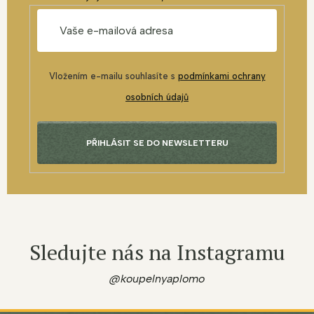
Vložením e-mailu souhlasíte s
podmínkami ochrany
osobních údajů
PŘIHLÁSIT SE DO NEWSLETTERU
Sledujte nás na Instagramu
@koupelnyaplomo