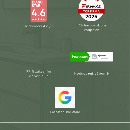
TOP firma v oboru
Hodnocení 4.6 / 5
koupelen
97 % zákazníků
Hodnocení: výborné
doporučuje
Hodnocení na Google