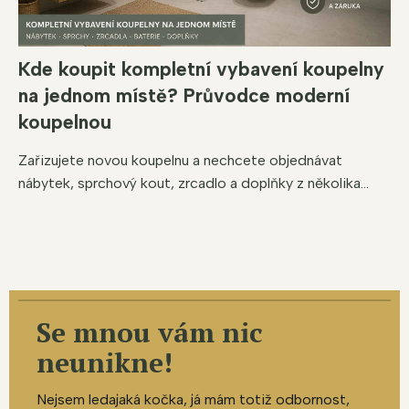
Kde koupit kompletní vybavení koupelny
na jednom místě? Průvodce moderní
koupelnou
Zařizujete novou koupelnu a nechcete objednávat
nábytek, sprchový kout, zrcadlo a doplňky z několika...
Se mnou vám nic
neunikne!
Nejsem ledajaká kočka, já mám totiž odbornost,