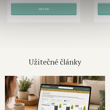
DETAIL
Užitečné články