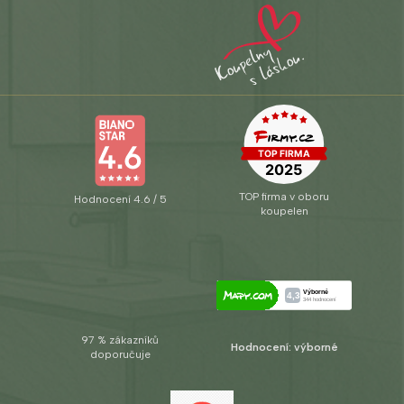
TOP firma v oboru
Hodnocení 4.6 / 5
koupelen
97 % zákazníků
Hodnocení: výborné
doporučuje