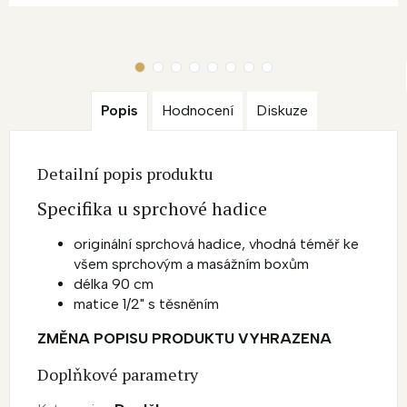
Popis
Hodnocení
Diskuze
Detailní popis produktu
Specifika u sprchové hadice
originální sprchová hadice, vhodná téměř ke
všem sprchovým a masážním boxům
délka 90 cm
matice 1/2" s těsněním
ZMĚNA POPISU PRODUKTU VYHRAZENA
Doplňkové parametry