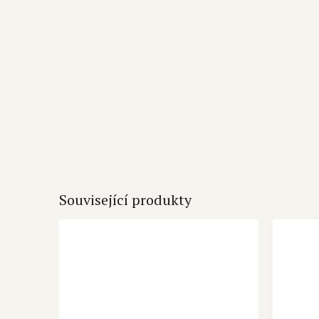
Související produkty