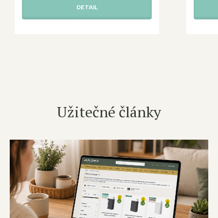
DETAIL
Užitečné články