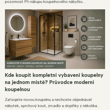
pozornost Při nákupu koupelnového nábytku ...
Kde koupit kompletní vybavení koupelny
na jednom místě? Průvodce moderní
koupelnou
Zařizujete novou koupelnu a nechcete objednávat
nábytek, sprchový kout, zrcadlo a doplňky z několika...