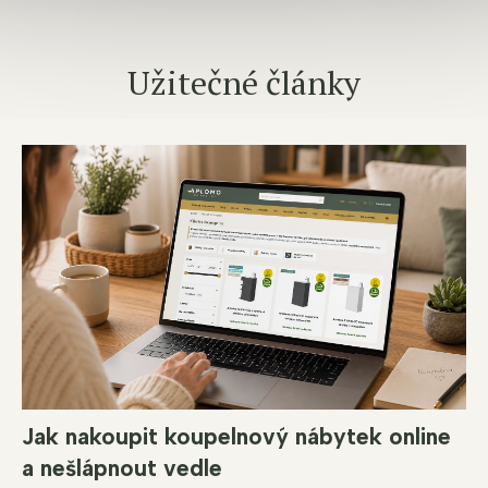
Užitečné články
Jak nakoupit koupelnový nábytek online
a nešlápnout vedle