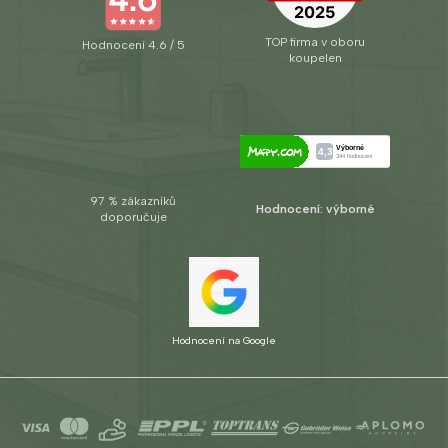
TOP firma v oboru
Hodnocení 4.6 / 5
koupelen
97 % zákazníků
Hodnocení: výborné
doporučuje
Hodnocení na Google