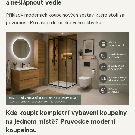
a nešlápnout vedle
Příklady moderních koupelnových sestav, které stojí za
pozornost Při nákupu koupelnového nábytku ...
Kde koupit kompletní vybavení koupelny
na jednom místě? Průvodce moderní
koupelnou