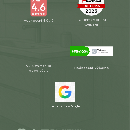
TOP firma v oboru
Hodnocení 4.6 / 5
koupelen
97 % zákazníků
Hodnocení: výborné
doporučuje
Hodnocení na Google