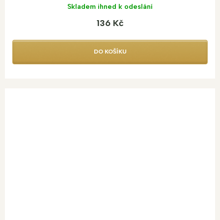
Skladem ihned k odeslání
136 Kč
DO KOŠÍKU