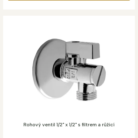
Rohový ventil 1/2" x 1/2" s filtrem a růžicí